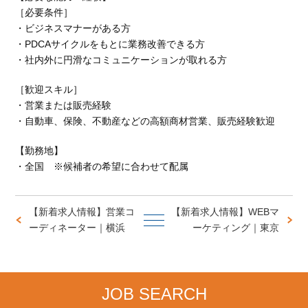
［必要条件］
・ビジネスマナーがある方
・PDCAサイクルをもとに業務改善できる方
・社内外に円滑なコミュニケーションが取れる方
［歓迎スキル］
・営業または販売経験
・自動車、保険、不動産などの高額商材営業、販売経験歓迎
【勤務地】
・全国 ※候補者の希望に合わせて配属
【新着求人情報】営業コ
【新着求人情報】WEBマ
ーディネーター｜横浜
ーケティング｜東京
JOB SEARCH