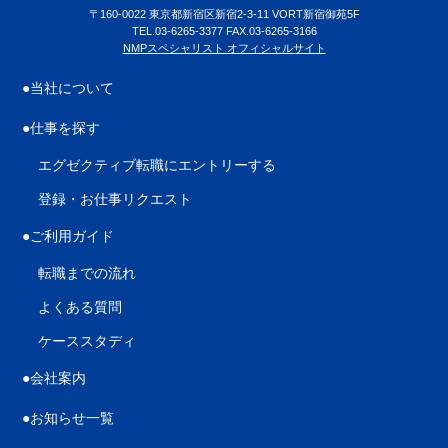
〒160-0022 東京都新宿区新宿2-3-11 VORT新宿御苑5F
TEL.03-6265-3377 FAX.03-6265-3166
NMPスペシャリスト オフィシャルサイト
●当社について
●仕事を探す
エグゼクティブ転職にエントリーする
登録・お仕事リクエスト
●ご利用ガイド
転職までの流れ
よくある質問
ケーススタディ
●会社案内
●お知らせ一覧