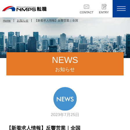
CONTACT
ENTRY
Home
お知らせ
【新着求人情報】反響営業｜全国
NEWS
お知らせ
2023年7月25日
【新着求人情報】反響営業｜全国