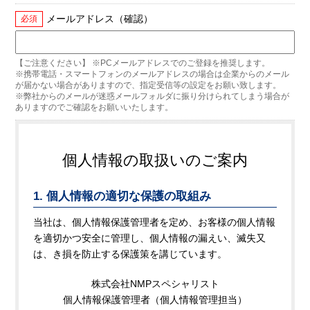
メールアドレス（確認）
必須
【ご注意ください】 ※PCメールアドレスでのご登録を推奨します。
※携帯電話・スマートフォンのメールアドレスの場合は企業からのメール
が届かない場合がありますので、指定受信等の設定をお願い致します。
※弊社からのメールが迷惑メールフォルダに振り分けられてしまう場合が
ありますのでご確認をお願いいたします。
個人情報の取扱いのご案内
1. 個人情報の適切な保護の取組み
当社は、個人情報保護管理者を定め、お客様の個人情報
を適切かつ安全に管理し、個人情報の漏えい、滅失又
は、き損を防止する保護策を講じています。
株式会社NMPスペシャリスト
個人情報保護管理者（個人情報管理担当）