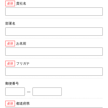
貴社名
必須
部署名
お名前
必須
フリガナ
必須
郵便番号
―
都道府県
必須