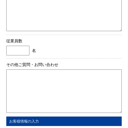
従業員数
名
その他ご質問・お問い合わせ
お客様情報の入力