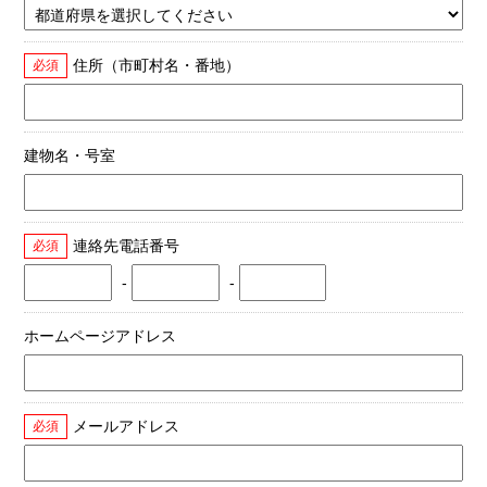
住所（市町村名・番地）
必須
建物名・号室
連絡先電話番号
必須
-
-
ホームページアドレス
メールアドレス
必須