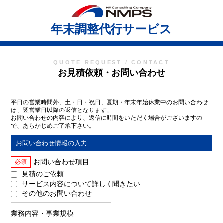
年末調整代行サービス
QUOTE REQUEST / CONTACT
お見積依頼・お問い合わせ
平日の営業時間外、土・日・祝日、夏期・年末年始休業中のお問い合わせ
は、翌営業日以降の返信となります。
お問い合わせの内容により、返信に時間をいただく場合がございますの
で、あらかじめご了承下さい。
お問い合わせ情報の入力
お問い合わせ項目
必須
見積のご依頼
サービス内容について詳しく聞きたい
その他のお問い合わせ
業務内容・事業規模