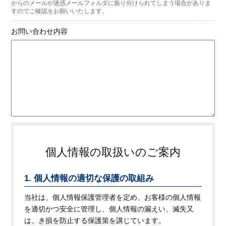
からのメールが迷惑メールフォルダに振り分けられてしまう場合がありま
すのでご確認をお願いいたします。
お問い合わせ内容
個人情報の取扱いのご案内
1. 個人情報の適切な保護の取組み
当社は、個人情報保護管理者を定め、お客様の個人情報
を適切かつ安全に管理し、個人情報の漏えい、滅失又
は、き損を防止する保護策を講じています。