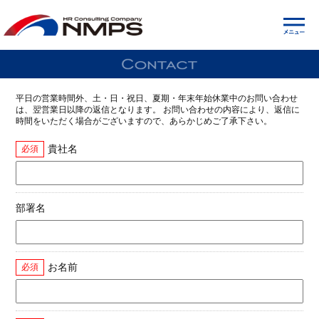
平日の営業時間外、土・日・祝日、夏期・年末年始休業中のお問い合わせ
は、翌営業日以降の返信となります。 お問い合わせの内容により、返信に
時間をいただく場合がございますので、あらかじめご了承下さい。
貴社名
必須
部署名
お名前
必須