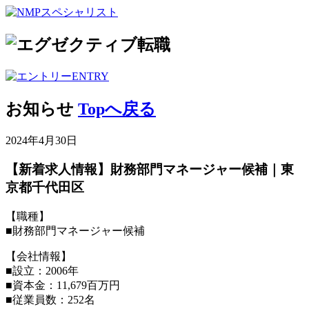
ENTRY
お知らせ
Topへ戻る
2024年4月30日
【新着求人情報】財務部門マネージャー候補｜東
京都千代田区
【職種】
■財務部門マネージャー候補
【会社情報】
■設立：2006年
■資本金：11,679百万円
■従業員数：252名